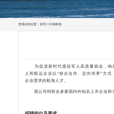
您现在的位置：
首页
>>
沿海航线
为促进新时代退役军人高质量就业，响
人和航运企业以
“校企合作、定向培养”方式
企业需求的航海人才。
我公司特联合多家国内外知名上市企业和
招聘
岗位及要求