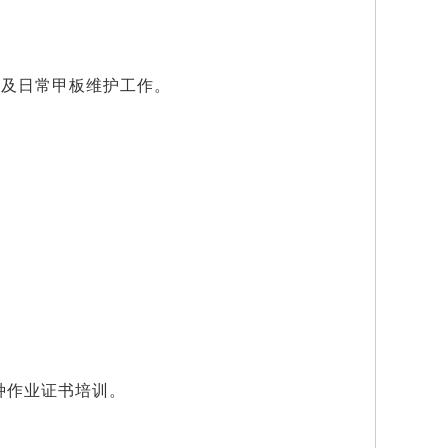
工及日常甲板维护工作。
种作业证书培训。