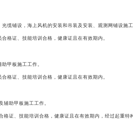
、光缆铺设，海上风机的安装和吊装及安装、观测网铺设施
员合格证、技能培训合格，健康证且在有效期内。
辅助甲板施工工作。
员合格证、技能培训合格，健康证且在有效期内。
及辅助甲板施工工作。
合格证、技能培训合格，健康证且在有效期内，经过起重特