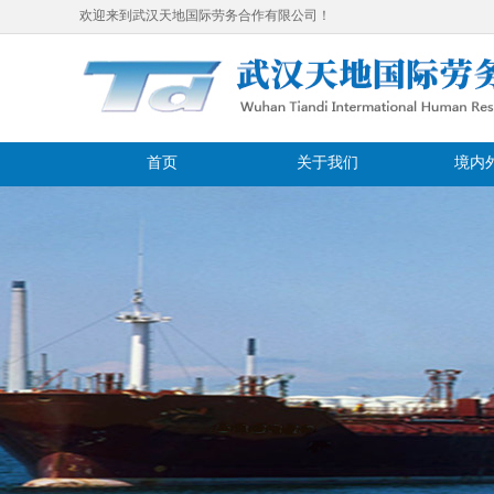
欢迎来到武汉天地国际劳务合作有限公司！
首页
关于我们
境内