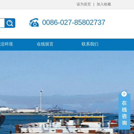
设为首页
|
加入收藏
0086-027-85802737
生活环境
在线留言
联系我们