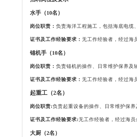
水手（10名）
岗位职责：
负责海洋工程施工，包括海底电缆
证书及工作经验要求：
无工作经验者，经过海
锚机手（10名）
岗位职责：
负责锚机的操作、日常维护保养及
证书及工作经验要求：
无工作经验者，经过海
起重工（2名）
岗位职责
:
负责起重设备的操作、日常维护保养
证书及工作经验要求
:
无工作经验者，经过海员
大厨（2名）