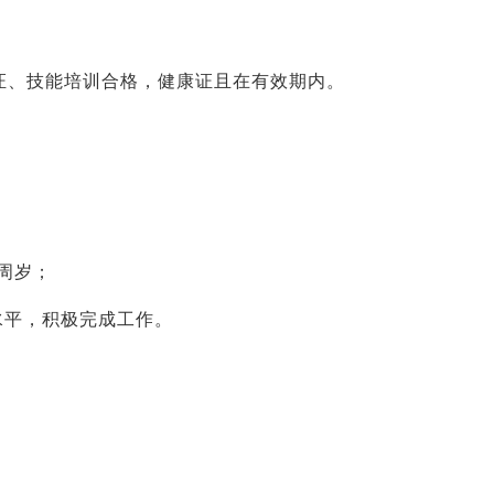
证、技能培训合格，健康证且在有效期内。
0周岁；
水平，积极完成工作。