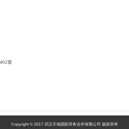
02室
Copyright © 2017 武汉天地国际劳务合作有限公司 版权所有