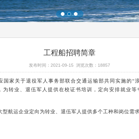
工程船招聘简章
发布时间：2021-09-15 浏览次数：18857
应国家关于退役军人事务部联合交通运输部共同实施的“
，为转业、退伍军人提供在校证书培训，定向安排就业等
大型航运企业定向为转业、退伍军人提供多个工种和岗位需