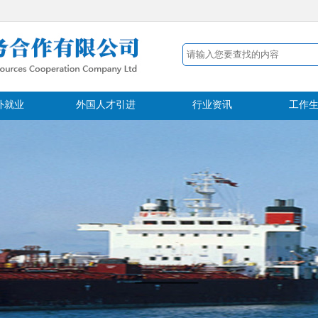
外就业
外国人才引进
行业资讯
工作