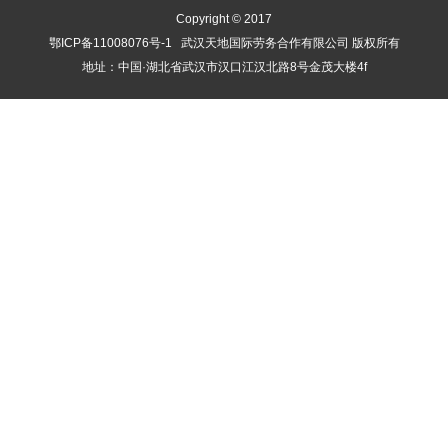
Copyright © 2017
鄂ICP备11008076号-1
武汉天地国际劳务合作有限公司 版权所有
地址：中国·湖北省武汉市汉口江汉北路8号金茂大楼4f