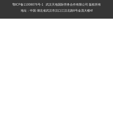
鄂ICP备11008076号-1
武汉天地国际劳务合作有限公司 版权所有
地址：中国·湖北省武汉市汉口江汉北路8号金茂大楼4f