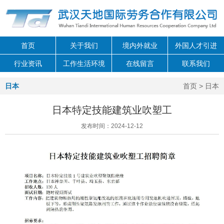
首页
关于我们
境内外就业
外国人才引进
行业资讯
工作生活环境
在线留言
联系我们
日本
首页
> 日本
日本特定技能建筑业吹塑工
发布时间：2024-12-12