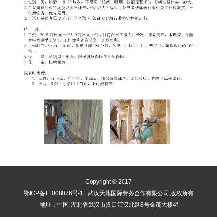
Copyright © 2017
鄂ICP备11008076号-1
武汉天地国际劳务合作有限公司 版权所有
地址：中国·湖北省武汉市汉口江汉北路8号金茂大楼4f